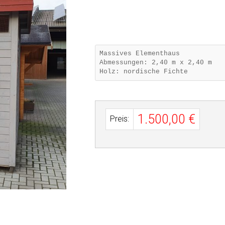
Massives Elementhaus
Abmessungen: 2,40 m x 2,40 m
Holz: nordische Fichte
1.500,00 €
Preis: