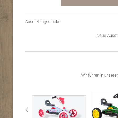
Ausstellungsstücke
Neue Ausste
Wir führen in unser