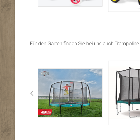
Für den Garten finden Sie bei uns auch Trampolin