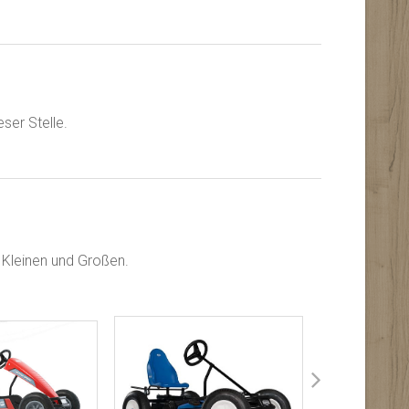
eser Stelle.
 Kleinen und Großen.