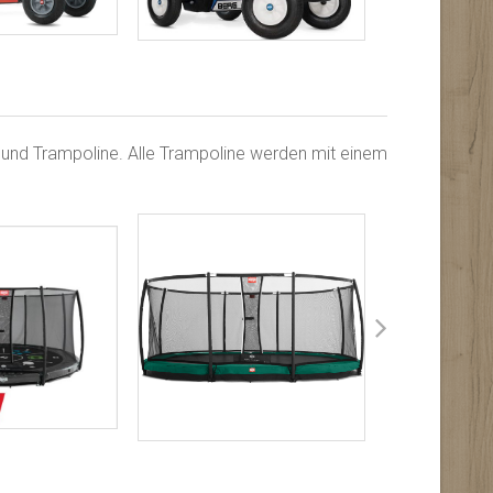
ound Trampoline. Alle Trampoline werden mit einem