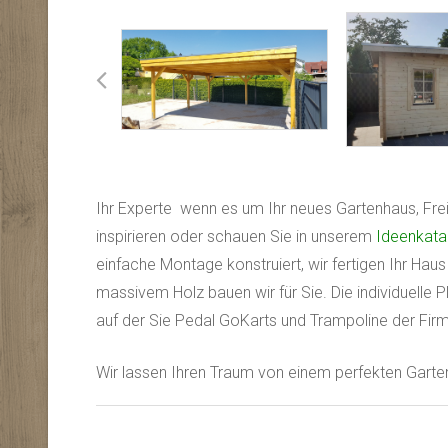
Ihr Experte wenn es um Ihr neues Gartenhaus, Fre
inspirieren oder schauen Sie in unserem
Ideenkata
einfache Montage konstruiert, wir fertigen Ihr H
massivem Holz bauen wir für Sie. Die individuelle
auf der Sie Pedal GoKarts und Trampoline der Firm
Wir lassen Ihren Traum von einem perfekten Garten