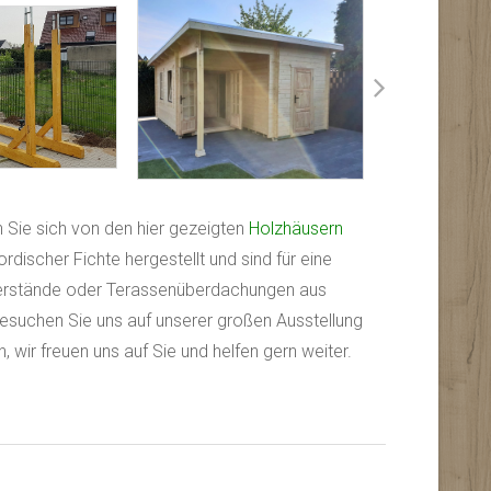
 Sie sich von den hier gezeigten
Holzhäusern
ischer Fichte hergestellt und sind für eine
Unterstände oder Terassenüberdachungen aus
besuchen Sie uns auf unserer großen Ausstellung
wir freuen uns auf Sie und helfen gern weiter.
a