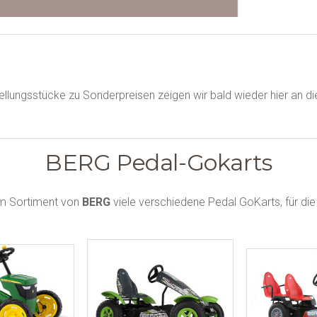
llungsstücke zu Sonderpreisen zeigen wir bald wieder hier an di
BERG Pedal-Gokarts
em Sortiment von
BERG
viele verschiedene Pedal GoKarts, für die