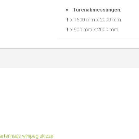
Türenabmessungen:
1 x 1600 mm x 2000 mm
1 x 900 mm x 2000 mm