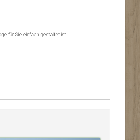
e für Sie einfach gestaltet ist.