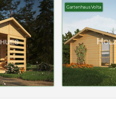
Gartenhaus Volta