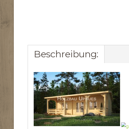
Beschreibung: