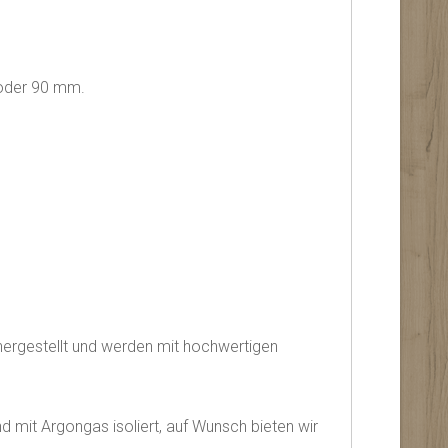
 oder 90 mm.
hergestellt und werden mit hochwertigen
d mit Argongas isoliert, auf Wunsch bieten wir