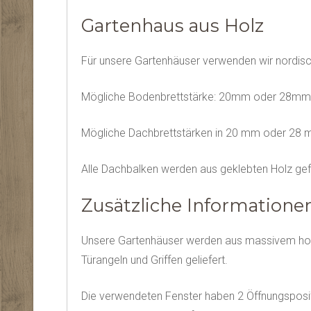
Gartenhaus aus Holz
Für unsere Gartenhäuser verwenden wir nordi
Mögliche Bodenbrettstärke: 20mm oder 28mm
Mögliche Dachbrettstärken in 20 mm oder 28 
Alle Dachbalken werden aus geklebten Holz gefe
Zusätzliche Informationen
Unsere Gartenhäuser werden aus massivem holz 
Türangeln und Griffen geliefert.
Die verwendeten Fenster haben 2 Öffnungspositio