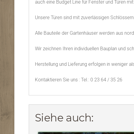
auch eine Budget Line für Fenster und Türen mit S
Unsere Türen sind mit zuverlässigen Schlösser
Alle Bauteile der Gartenhäuser werden aus nordis
Wir zeichnen Ihren individuellen Bauplan und sc
Herstellung und Lieferung erfolgen in weniger a
Kontaktieren Sie uns : Tel.: 0 23 64 / 35 26
Siehe auch: